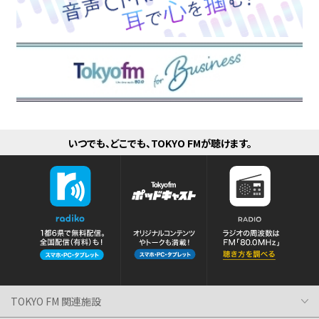
いつでも、どこでも、TOKYO FMが聴けます。
TOKYO FM 関連施設