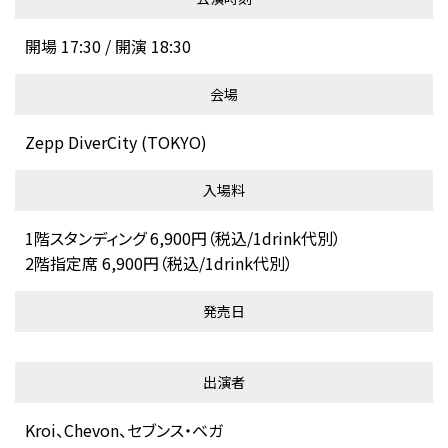
開場 17:30 / 開演 18:30
会場
Zepp DiverCity (TOKYO)
入場料
1階スタンディング 6,900円（税込/1drink代別）
2階指定席 6,900円（税込/1drink代別）
発売日
出演者
Kroi、Chevon、セブンス・ベガ