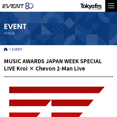
EVENT
イベント
> EVENT
MUSIC AWARDS JAPAN WEEK SPECIAL
LIVE Kroi × Chevon 2-Man Live