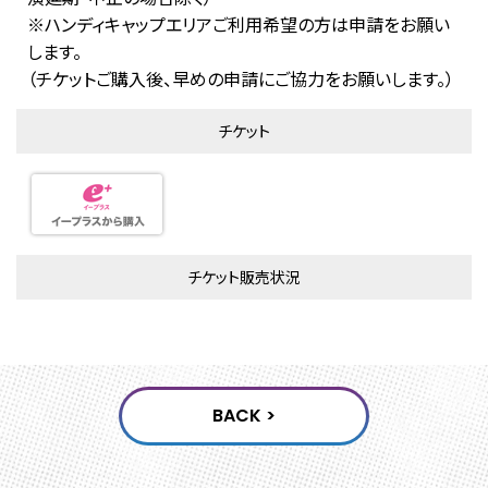
※ハンディキャップエリアご利用希望の方は申請をお願い
します。
（チケットご購入後、早めの申請にご協力をお願いします。）
チケット
チケット販売状況