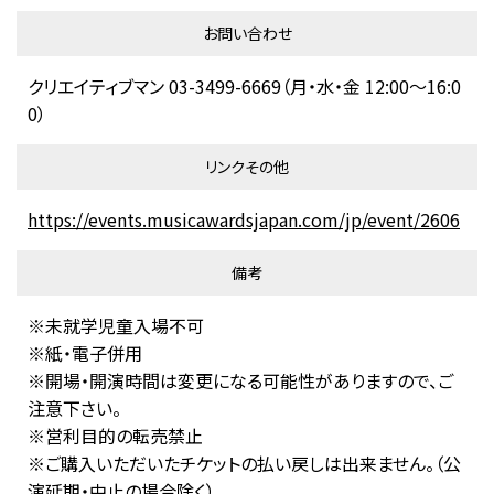
お問い合わせ
クリエイティブマン 03-3499-6669（月・水・金 12:00～16:0
0）
リンクその他
https://events.musicawardsjapan.com/jp/event/2606
備考
※未就学児童入場不可
※紙・電子併用
※開場・開演時間は変更になる可能性がありますので、ご
注意下さい。
※営利目的の転売禁止
※ご購入いただいたチケットの払い戻しは出来ません。（公
演延期・中止の場合除く）