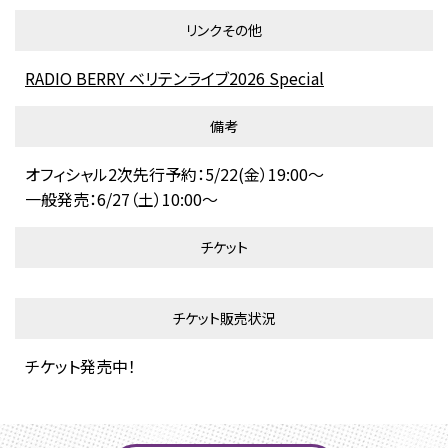
リンクその他
RADIO BERRY ベリテンライブ2026 Special
備考
オフィシャル2次先行予約：5/22(金）19:00～
一般発売：6/27（土）10:00～
チケット
チケット販売状況
チケット発売中！