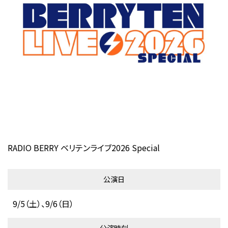
RADIO BERRY ベリテンライブ2026 Special
公演日
9/5（土）、9/6（日）