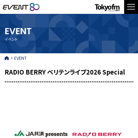
EVENT
イベント
> EVENT
RADIO BERRY ベリテンライブ2026 Special