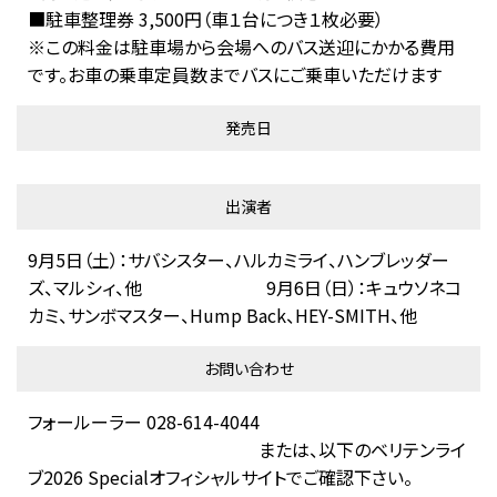
■駐車整理券 3,500円（車１台につき１枚必要）
※この料金は駐車場から会場へのバス送迎にかかる費用
です。お車の乗車定員数までバスにご乗車いただけます
発売日
出演者
9月5日（土）：サバシスター、ハルカミライ、ハンブレッダー
ズ、マルシィ、他 9月6日（日）：キュウソネコ
カミ、サンボマスター、Hump Back、HEY-SMITH、他
お問い合わせ
フォールーラー 028-614-4044
または、以下のベリテンライ
ブ2026 Specialオフィシャルサイトでご確認下さい。