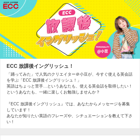
ECC 放課後イングリッシュ！
「踊ってみた」で人気のクリエイター＠小豆が、今すぐ使える英会話
を学ぶ「ECC 放課後イングリッシュ！」
英語はちょっと苦手…というあなたも、使える英会話を取得したい！
というあなたも、一緒に楽しくお勉強しませんか？
『ECC 放課後イングリッシュ』では、あなたからメッセージを募集
しています！
あなたが知りたい英語のフレーズや、シチュエーションを教えて下さ
い！