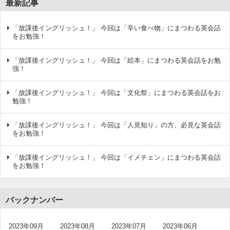
最新記事
「放課後イングリッシュ！」 今回は「辛い食べ物」にまつわる英会話
をお勉強！
「放課後イングリッシュ！」 今回は「絵本」にまつわる英会話をお勉
強！
「放課後イングリッシュ！」 今回は「文化祭」にまつわる英会話をお
勉強！
「放課後イングリッシュ！」 今回は「人見知り」の方、必見な英会話
をお勉強！
「放課後イングリッシュ！」 今回は「イメチェン」にまつわる英会話
をお勉強！
バックナンバー
2023年09月
2023年08月
2023年07月
2023年06月