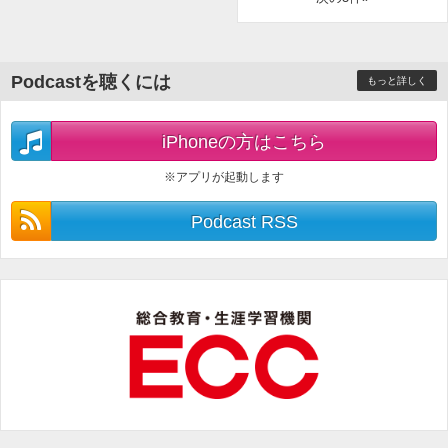
応募方法は、番組サイトの「
メッセージフォーム
」からキーワードの
書き込みをお願いします！
Podcastを聴くには
もっと詳しく
iPhoneの方はこちら
※アプリが起動します
Podcast RSS